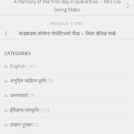
A memory of the first day in quarantine – Mrs Lila
Seling Mabo
PREVIOUS STORY
चाडबाडमा कोरोना पोजेटिभको पीडा – लिला सेलिङ माबो
CATEGORIES
English
(16)
अनुदित साहित्य कृति
(3)
अन्तरवार्ता
(7)
ईतिहास/संस्कृति
(17)
उखान टुक्का
(2)