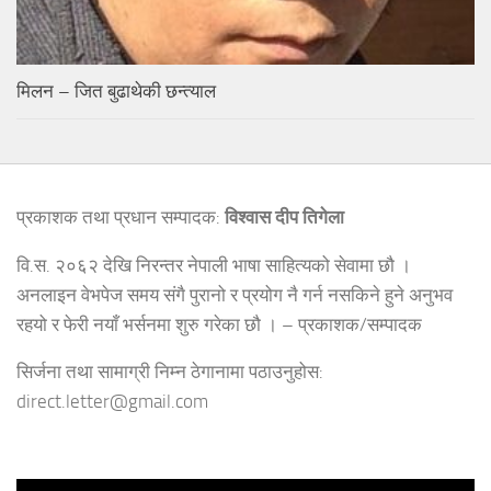
मिलन – जित बुढाथेकी छन्त्याल
प्रकाशक तथा प्रधान सम्पादक:
विश्वास दीप तिगेला
वि.स. २०६२ देखि निरन्तर नेपाली भाषा साहित्यको सेवामा छौ ।
अनलाइन वेभपेज समय संगै पुरानो र प्रयोग नै गर्न नसकिने हुने अनुभव
रहयो र फेरी नयाँ भर्सनमा शुरु गरेका छौ । – प्रकाशक/सम्पादक
सिर्जना तथा सामाग्री निम्न ठेगानामा पठाउनुहोस:
direct.letter@gmail.com