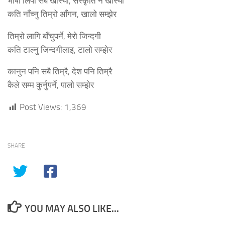
भाषा लिपी सबै खोस्यौ, संस्कृति नै खोस्यौ
कति नाँच्नु तिम्रो आँगन, खालो सम्झेर
तिम्रो लागि बाँचुपर्ने, मेरो जिन्दगी
कति टाल्नु जिन्दगीलाइ, टालो सम्झेर
कानुन पनि सबै तिम्रै, देश पनि तिम्रै
कैले सम्म कुर्नुपर्ने, पालो सम्झेर
Post Views:
1,369
SHARE
YOU MAY ALSO LIKE...