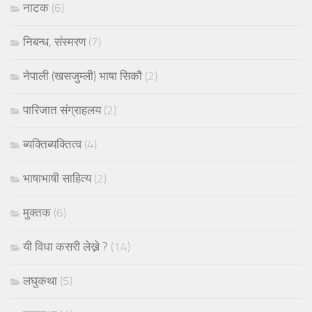
नाटक
(6)
निबन्ध, संस्मरण
(7)
नेपाली (खसजुम्ली) भाषा सिकौ
(2)
पारिजात संग्राहलय
(2)
ब्यक्तिब्यक्तित्व
(4)
भाषाभाषी साहित्य
(2)
मुक्तक
(6)
यी विधा कसरी लेख्ने ?
(14)
लघुकथा
(5)