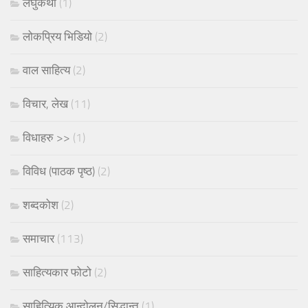
लघुकथा
(1)
लोकप्रिय भिडियो
(2)
वाल साहित्य
(2)
विचार, लेख
(11)
विधाहरु >>
(1)
विविध (पाठक पृष्ठ)
(2)
शब्दकोश
(2)
समाचार
(113)
साहित्यकार फोटो
(2)
साहित्यिक आन्दोलन/सिद्धान्त
(1)