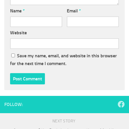
Name
*
Email
*
Website
Save my name, email, and website in this browser
for the next time I comment.
FOLLOW:
NEXT STORY