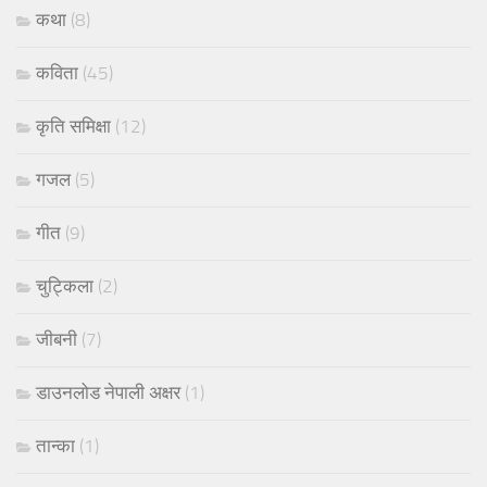
कथा
(8)
कविता
(45)
कृति समिक्षा
(12)
गजल
(5)
गीत
(9)
चुट्किला
(2)
जीबनी
(7)
डाउनलोड नेपाली अक्षर
(1)
तान्का
(1)