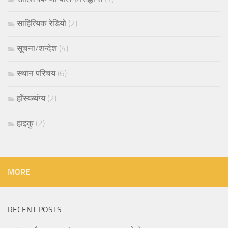
साहित्यिक रेडियो
(2)
सूचना/शन्देश
(4)
स्थान परिचय
(6)
हाँस्यब्यंग्य
(2)
हाइकु
(2)
MORE
RECENT POSTS