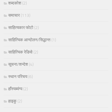
शब्दकोश
(2)
समाचार
(113)
साहित्यकार फोटो
(2)
साहित्यिक आन्दोलन/सिद्धान्त
(1)
साहित्यिक रेडियो
(2)
सूचना/शन्देश
(4)
स्थान परिचय
(6)
हाँस्यब्यंग्य
(2)
हाइकु
(2)