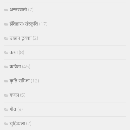
अन्तरवार्ता
(7)
ईतिहास/संस्कृति
(17)
उखान टुक्का
(2)
कथा
(8)
कविता
(45)
कृति समिक्षा
(12)
गजल
(5)
गीत
(9)
चुट्किला
(2)