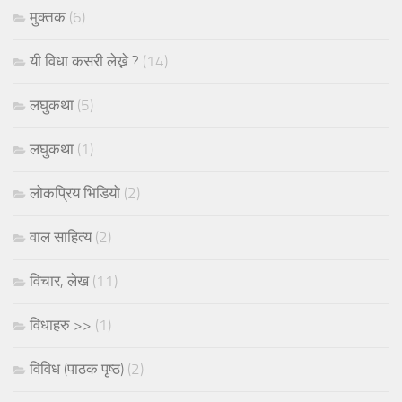
मुक्तक
(6)
यी विधा कसरी लेख्ने ?
(14)
लघुकथा
(5)
लघुकथा
(1)
लोकप्रिय भिडियो
(2)
वाल साहित्य
(2)
विचार, लेख
(11)
विधाहरु >>
(1)
विविध (पाठक पृष्ठ)
(2)