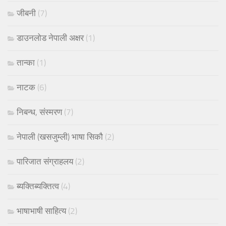
जीबनी
(7)
डाउनलोड नेपाली अक्षर
(1)
तान्का
(1)
नाटक
(6)
निबन्ध, संस्मरण
(7)
नेपाली (खसजुम्ली) भाषा सिकौ
(2)
पारिजात संग्राहलय
(2)
ब्यक्तिब्यक्तित्व
(4)
भाषाभाषी साहित्य
(2)