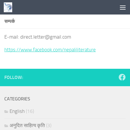
Skip to content
सम्पर्क
E-mail: direct.letter@gmail.com
https://www.facebook.com/nepaliliterature
FOLLOW:
CATEGORIES
English
(16)
अनुदित साहित्य कृति
(3)