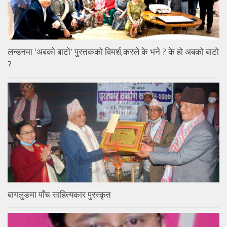
लन्डनमा ‘अबको बाटो’ पुस्तकको विमर्श,कस्ले के भने ? के हो अबको बाटो
?
बागलुङमा पाँच साहित्यकार पुरस्कृत