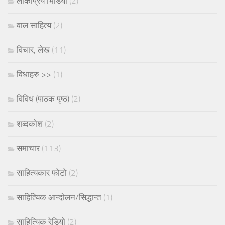
लोकप्रिय भिडियो
(2)
वाल साहित्य
(2)
विचार, लेख
(11)
विधाहरु >>
(1)
विविध (पाठक पृष्ठ)
(2)
शब्दकोश
(2)
समाचार
(113)
साहित्यकार फोटो
(2)
साहित्यिक आन्दोलन/सिद्धान्त
(1)
साहित्यिक रेडियो
(2)