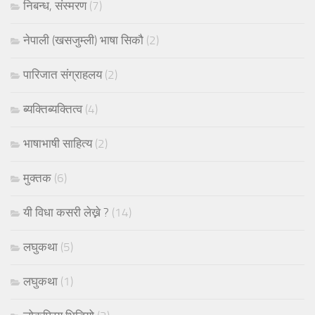
निबन्ध, संस्मरण
(7)
नेपाली (खसजुम्ली) भाषा सिकौ
(2)
पारिजात संग्राहलय
(2)
ब्यक्तिब्यक्तित्व
(4)
भाषाभाषी साहित्य
(2)
मुक्तक
(6)
यी विधा कसरी लेख्ने ?
(14)
लघुकथा
(5)
लघुकथा
(1)