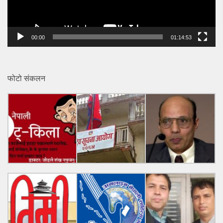
00:00
01:14:53
फोटो संकलन