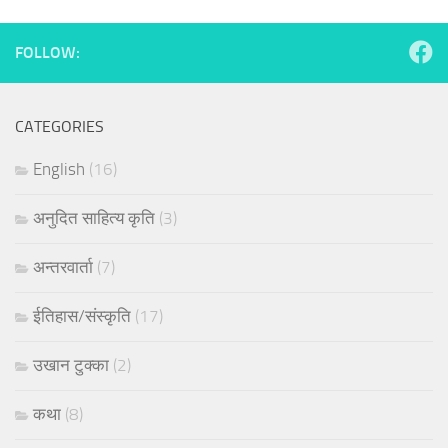
FOLLOW:
CATEGORIES
English
(16)
अनुदित साहित्य कृति
(3)
अन्तरवार्ता
(7)
ईतिहास/संस्कृति
(17)
उखान टुक्का
(2)
कथा
(8)