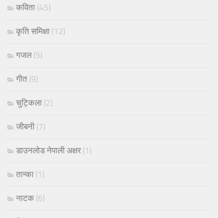
कविता
(45)
कृति समिक्षा
(12)
गजल
(5)
गीत
(9)
चुट्किला
(2)
जीबनी
(7)
डाउनलोड नेपाली अक्षर
(1)
तान्का
(1)
नाटक
(6)