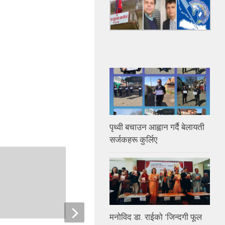
पृथ्वी बचाउन आह्वान गर्दै बेलायती
सर्जकहरू कुर्लिए
मनोविद डा. राईको ‘जिन्दगी फूल