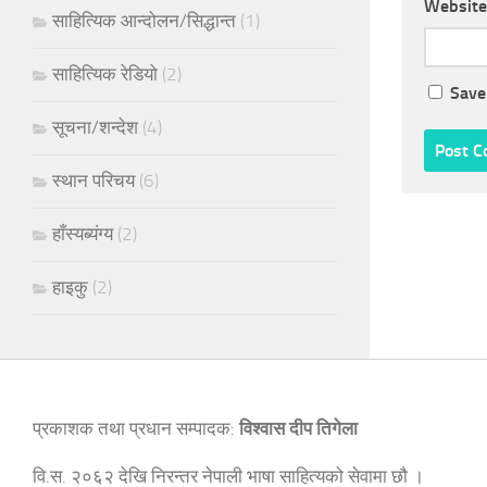
Website
साहित्यिक आन्दोलन/सिद्धान्त
(1)
साहित्यिक रेडियो
(2)
Save
सूचना/शन्देश
(4)
स्थान परिचय
(6)
हाँस्यब्यंग्य
(2)
हाइकु
(2)
प्रकाशक तथा प्रधान सम्पादक:
विश्वास दीप तिगेला
वि.स. २०६२ देखि निरन्तर नेपाली भाषा साहित्यको सेवामा छौ ।