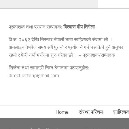
प्रकाशक तथा प्रधान सम्पादक:
विश्वास दीप तिगेला
वि.स. २०६२ देखि निरन्तर नेपाली भाषा साहित्यको सेवामा छौ ।
अनलाइन वेभपेज समय संगै पुरानो र प्रयोग नै गर्न नसकिने हुने अनुभव
रहयो र फेरी नयाँ भर्सनमा शुरु गरेका छौ । – प्रकाशक/सम्पादक
सिर्जना तथा सामाग्री निम्न ठेगानामा पठाउनुहोस:
direct.letter@gmail.com
Home
संस्था परिचय
साहित्य