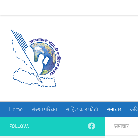
Home
संस्था परिचय
साहित्यकार फोटो
समाचार
कविता
Skip to content
Home
संस्था परिचय
साहित्यकार फोटो
समाचार
कवि
समाचार
FOLLOW: