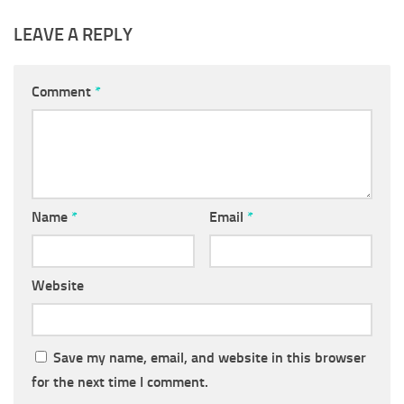
LEAVE A REPLY
Comment
*
Name
*
Email
*
Website
Save my name, email, and website in this browser
for the next time I comment.