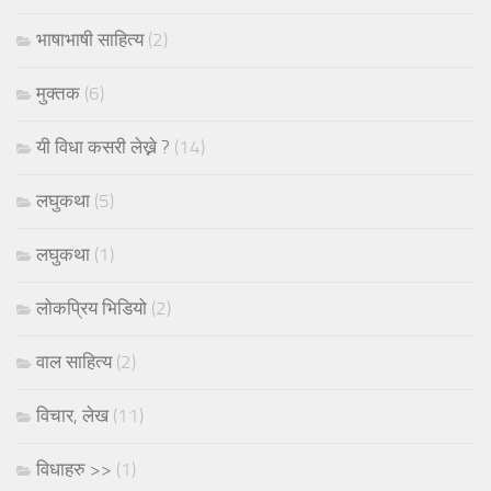
भाषाभाषी साहित्य
(2)
मुक्तक
(6)
यी विधा कसरी लेख्ने ?
(14)
लघुकथा
(5)
लघुकथा
(1)
लोकप्रिय भिडियो
(2)
वाल साहित्य
(2)
विचार, लेख
(11)
विधाहरु >>
(1)