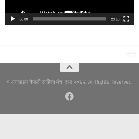
00:00
23:10
© अनलाइन नेपाली साहित्य मंच, स्था २०६२. All Rights Reserved.