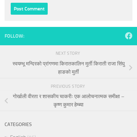
FOLLOW:
NEXT STORY
स्वयम्भू मन्दिरको प्रांगणमा किरातकालिन मुर्ती किराती राजा सिंघु
हाङको मुर्ती
PREVIOUS STORY
गोर्खाली वीरता र शासकीय चाकरीः एक आलोचनात्मक समीक्षा –
कृष्ण कुमार हेम्ब्या
CATEGORIES