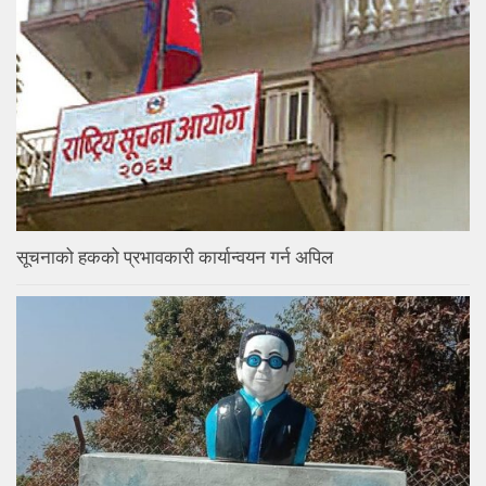
सूचनाको हकको प्रभावकारी कार्यान्वयन गर्न अपिल