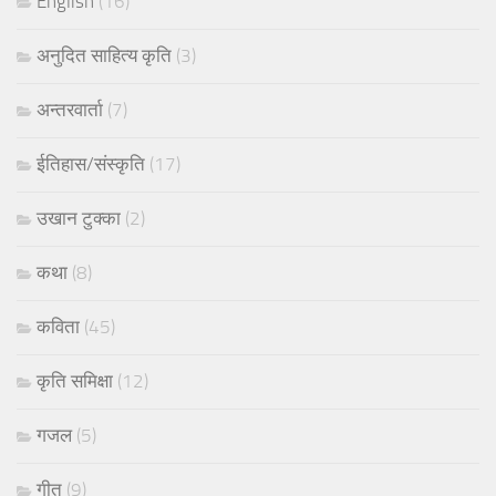
English
(16)
अनुदित साहित्य कृति
(3)
अन्तरवार्ता
(7)
ईतिहास/संस्कृति
(17)
उखान टुक्का
(2)
कथा
(8)
कविता
(45)
कृति समिक्षा
(12)
गजल
(5)
गीत
(9)