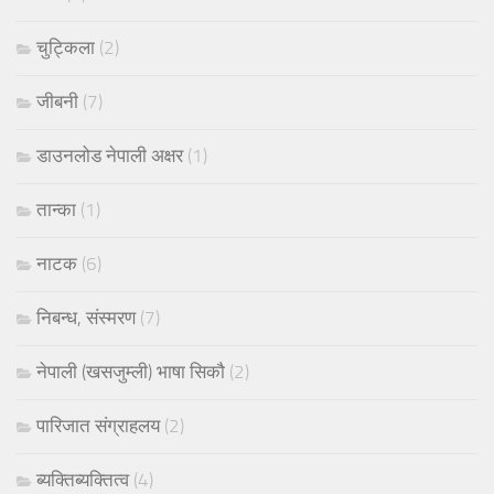
चुट्किला
(2)
जीबनी
(7)
डाउनलोड नेपाली अक्षर
(1)
तान्का
(1)
नाटक
(6)
निबन्ध, संस्मरण
(7)
नेपाली (खसजुम्ली) भाषा सिकौ
(2)
पारिजात संग्राहलय
(2)
ब्यक्तिब्यक्तित्व
(4)