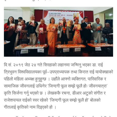
वि.सं. २०१९ जेठ २४ गते सिरहाको लहानमा जन्मिनु भएका डा. राई
त्रिभुवन विश्वविद्यालयका पूर्व–उपप्राध्यापक तथा किरात राई यायोक्खाको
पहिलो महिला अध्यक्ष हुनुहुन्छ । उहाँले आफ्नो व्यक्तिगत, पारिवारिक र
सामाजिक जीवनलाई उधिनेर ‘जिन्दगी फूल सम्झे फूलै होः जीवनयात्रा’
कृति सिर्जना गर्नु भएको छ । लेखककै रचना, डीआर अटुको संगीत र
राजेशपायल राईको स्वर रहेको ‘जिन्दगी फूल सम्झे फूलै हो’ बोलको
गीतलाई कृतिको नाम दिइएको हो ।