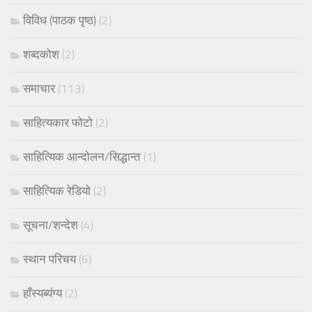
विविध (पाठक पृष्ठ)
(2)
शब्दकोश
(2)
समाचार
(113)
साहित्यकार फोटो
(2)
साहित्यिक आन्दोलन/सिद्धान्त
(1)
साहित्यिक रेडियो
(2)
सूचना/शन्देश
(4)
स्थान परिचय
(6)
हाँस्यब्यंग्य
(2)