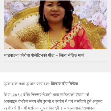
चाडबाडमा कोरोना पोजेटिभको पीडा – लिला सेलिङ माबो
प्रकाशक तथा प्रधान सम्पादक:
विश्वास दीप तिगेला
वि.स. २०६२ देखि निरन्तर नेपाली भाषा साहित्यको सेवामा छौ ।
अनलाइन वेभपेज समय संगै पुरानो र प्रयोग नै गर्न नसकिने हुने अनुभव
रहयो र फेरी नयाँ भर्सनमा शुरु गरेका छौ । – प्रकाशक/सम्पादक