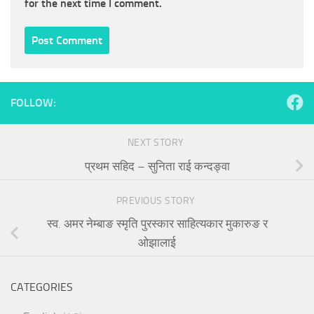
for the next time I comment.
FOLLOW:
NEXT STORY
प्रथम सहिद – सुनिता राई कन्दङ्वा
PREVIOUS STORY
स्व. अमर नेम्बाङ स्मृति पुरस्कार साहित्यकार मुकारुङ र
ओझालाई
CATEGORIES