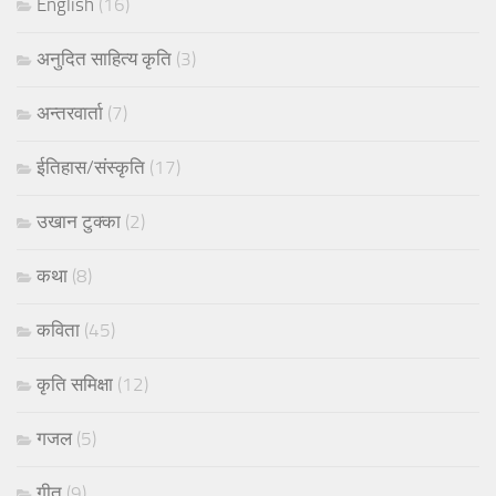
English
(16)
अनुदित साहित्य कृति
(3)
अन्तरवार्ता
(7)
ईतिहास/संस्कृति
(17)
उखान टुक्का
(2)
कथा
(8)
कविता
(45)
कृति समिक्षा
(12)
गजल
(5)
गीत
(9)