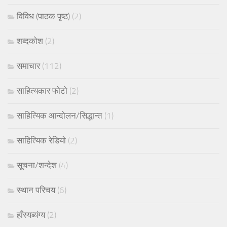
विविध (पाठक पृष्ठ)
(2)
शब्दकोश
(2)
समाचार
(112)
साहित्यकार फोटो
(2)
साहित्यिक आन्दोलन/सिद्धान्त
(1)
साहित्यिक रेडियो
(2)
सूचना/शन्देश
(4)
स्थान परिचय
(6)
हाँस्यब्यंग्य
(2)