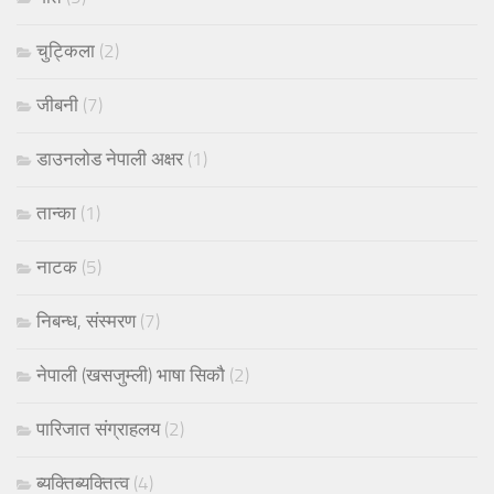
चुट्किला
(2)
जीबनी
(7)
डाउनलोड नेपाली अक्षर
(1)
तान्का
(1)
नाटक
(5)
निबन्ध, संस्मरण
(7)
नेपाली (खसजुम्ली) भाषा सिकौ
(2)
पारिजात संग्राहलय
(2)
ब्यक्तिब्यक्तित्व
(4)