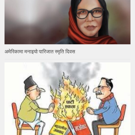
अमेरिकामा मनाइयो पारिजात स्मृति दिवस