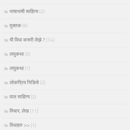
भाषाभाषी साहित्य
(2)
मुक्तक
(6)
यी विधा कसरी लेख्ने ?
(14)
लघुकथा
(5)
लघुकथा
(1)
लोकप्रिय भिडियो
(2)
वाल साहित्य
(2)
विचार, लेख
(11)
विधाहरु >>
(1)