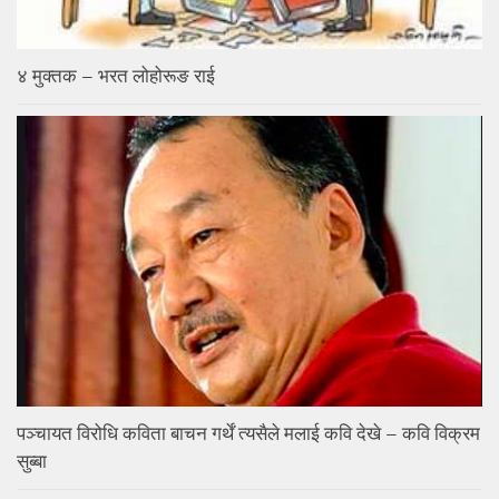
४ मुक्तक – भरत लोहोरूङ राई
पञ्चायत विरोधि कविता बाचन गर्थें त्यसैले मलाई कवि देखे – कवि विक्रम
सुब्बा