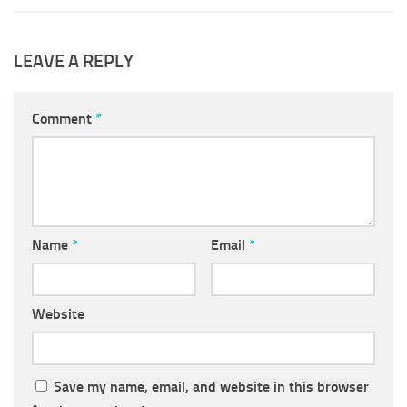
LEAVE A REPLY
Comment
*
Name
*
Email
*
Website
Save my name, email, and website in this browser