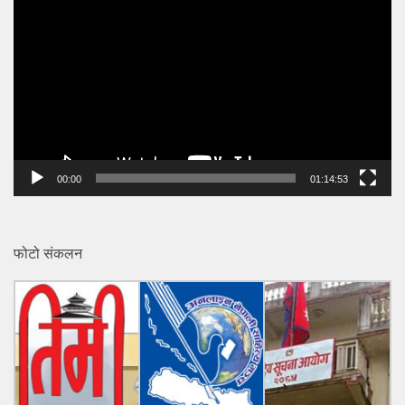
Player
00:00
01:14:53
फोटो संकलन