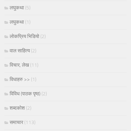
लघुकथा
(5)
लघुकथा
(1)
लोकप्रिय भिडियो
(2)
वाल साहित्य
(2)
विचार, लेख
(11)
विधाहरु >>
(1)
विविध (पाठक पृष्ठ)
(2)
शब्दकोश
(2)
समाचार
(113)