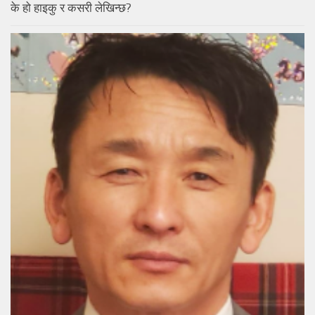
के हो हाइकु र कसरी लेखिन्छ?