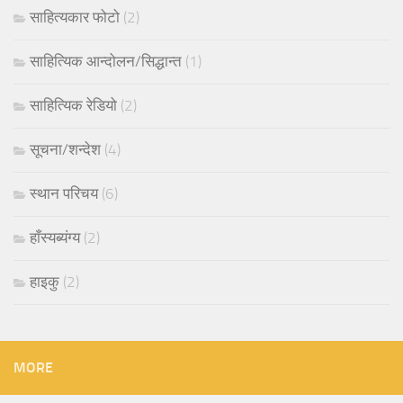
साहित्यकार फोटो
(2)
साहित्यिक आन्दोलन/सिद्धान्त
(1)
साहित्यिक रेडियो
(2)
सूचना/शन्देश
(4)
स्थान परिचय
(6)
हाँस्यब्यंग्य
(2)
हाइकु
(2)
MORE