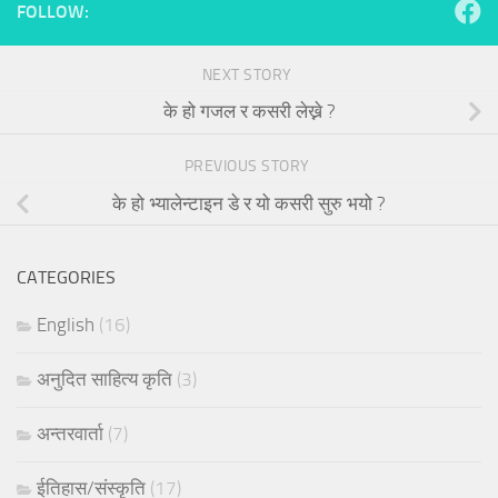
FOLLOW:
NEXT STORY
के हो गजल र कसरी लेख्ने ?
PREVIOUS STORY
के हो भ्यालेन्टाइन डे र यो कसरी सुरु भयो ?
CATEGORIES
English
(16)
अनुदित साहित्य कृति
(3)
अन्तरवार्ता
(7)
ईतिहास/संस्कृति
(17)