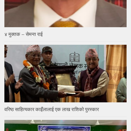
४ मुक्तक – सेमन्त राई
वरिष्ठ साहित्यकार काइँलालाई एक लाख राशिको पुरस्कार