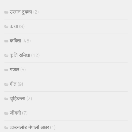
उखान टुक्का
(2)
कथा
(8)
कविता
(45)
कृति समिक्षा
(12)
गजल
(5)
गीत
(9)
चुट्किला
(2)
जीबनी
(7)
डाउनलोड नेपाली अक्षर
(1)