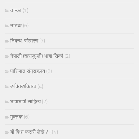
तान्का
(1)
नाटक
(6)
निबन्ध, संस्मरण
(7)
नेपाली (खसजुम्ली) भाषा सिकौ
(2)
पारिजात संग्राहलय
(2)
ब्यक्तिब्यक्तित्व
(4)
भाषाभाषी साहित्य
(2)
मुक्तक
(6)
यी विधा कसरी लेख्ने ?
(14)