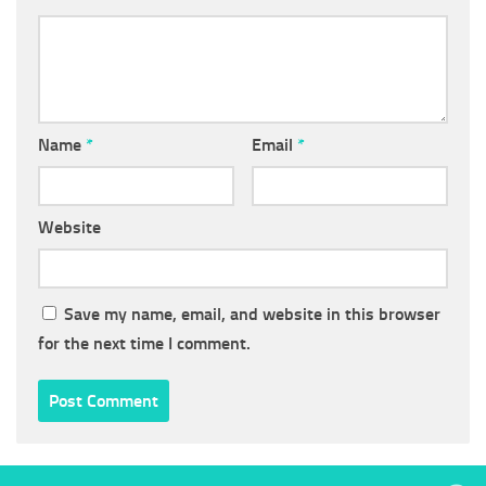
Name
*
Email
*
Website
Save my name, email, and website in this browser
for the next time I comment.