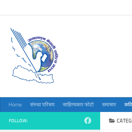
Home
संस्था परिचय
साहित्यकार फोटो
समाचार
कविता
Skip to content
Home
संस्था परिचय
साहित्यकार फोटो
समाचार
कवि
CATEG
FOLLOW: