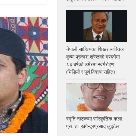
नेपाली साहित्यका शिखर ब्यक्तित्व
कृष्ण प्रकाश श्रेष्ठको मस्कोमा
८३ बर्षको उमेरमा स्वर्गरोहण
(भिडियो र पूर्ण विवरण सहित)
स्मृति नाटकमा सांस्कृतिक कला –
प्रा. डा. खगेन्द्रप्रसाद लुइटेल