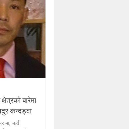
क्षेत्रको बारेमा
दुर कन्दङ्वा
रूमा, जहाँ