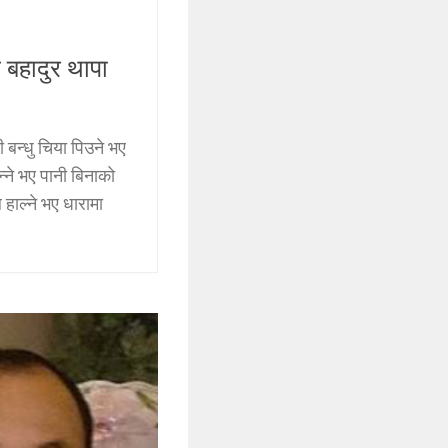
 बहादुर थापा
ी बन्धु चिया पिउने भए
बन्ने भए पानी बिनाको
 हाल्ने भए धारामा